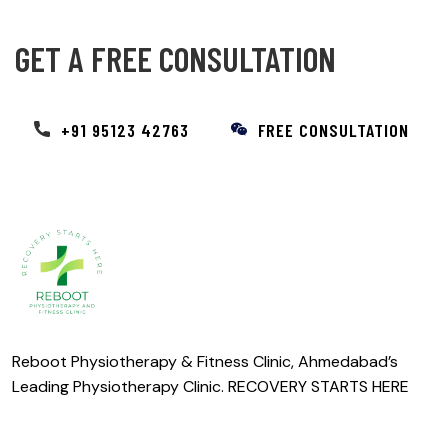
GET A FREE CONSULTATION
+91 95123 42763
FREE CONSULTATION
Reboot Physiotherapy & Fitness Clinic, Ahmedabad’s
Leading Physiotherapy Clinic. RECOVERY STARTS HERE