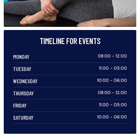
TIMELINE FOR EVENTS
MONDAY
08:00 - 12:00
TUESDAY
11:00 - 05:00
WEDNESDAY
10:00 - 06:00
THURSDAY
08:00 - 12:00
FRIDAY
11:00 - 05:00
SATURDAY
10:00 - 06:00