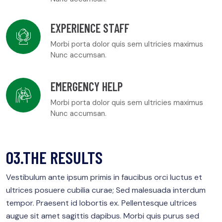
EXPERIENCE STAFF
Morbi porta dolor quis sem ultricies maximus
Nunc accumsan.
EMERGENCY HELP
Morbi porta dolor quis sem ultricies maximus
Nunc accumsan.
03.THE RESULTS
Vestibulum ante ipsum primis in faucibus orci luctus et
ultrices posuere cubilia curae; Sed malesuada interdum
tempor. Praesent id lobortis ex. Pellentesque ultrices
augue sit amet sagittis dapibus. Morbi quis purus sed