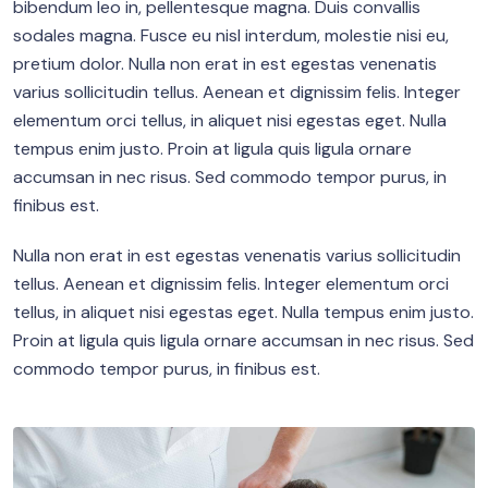
bibendum leo in, pellentesque magna. Duis convallis
sodales magna. Fusce eu nisl interdum, molestie nisi eu,
pretium dolor. Nulla non erat in est egestas venenatis
varius sollicitudin tellus. Aenean et dignissim felis. Integer
elementum orci tellus, in aliquet nisi egestas eget. Nulla
tempus enim justo. Proin at ligula quis ligula ornare
accumsan in nec risus. Sed commodo tempor purus, in
finibus est.
Nulla non erat in est egestas venenatis varius sollicitudin
tellus. Aenean et dignissim felis. Integer elementum orci
tellus, in aliquet nisi egestas eget. Nulla tempus enim justo.
Proin at ligula quis ligula ornare accumsan in nec risus. Sed
commodo tempor purus, in finibus est.