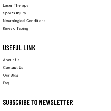
Laser Therapy
Sports Injury
Neurological Conditions
Kinesio Taping
USEFUL LINK
About Us
Contact Us
Our Blog
Faq
SUBSCRIBE TO NEWSLETTER