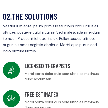
02.THE SOLUTIONS
Vestibulum ante ipsum primis in faucibus orci luctus et
ultrices posuere cubilia curae; Sed malesuada interdum
tempor. Praesent id lobortis ex. Pellentesque ultrices
augue sit amet sagittis dapibus. Morbi quis purus sed
odio dictum luctus.
LICENSED THERAPISTS
Morbi porta dolor quis sem ultricies maximus
Nunc accumsan.
FREE ESTIMATES
Morbi porta dolor quis sem ultricies maximus
Nunc accumsan.