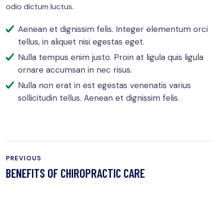
odio dictum luctus.
Aenean et dignissim felis. Integer elementum orci
tellus, in aliquet nisi egestas eget.
Nulla tempus enim justo. Proin at ligula quis ligula
ornare accumsan in nec risus.
Nulla non erat in est egestas venenatis varius
sollicitudin tellus. Aenean et dignissim felis.
PREVIOUS
BENEFITS OF CHIROPRACTIC CARE