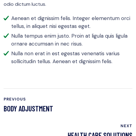
odio dictum luctus.
Aenean et dignissim felis. Integer elementum orci
tellus, in aliquet nisi egestas eget.
Nulla tempus enim justo. Proin at ligula quis ligula
ornare accumsan in nec risus.
Nulla non erat in est egestas venenatis varius
sollicitudin tellus. Aenean et dignissim felis.
PREVIOUS
BODY ADJUSTMENT
NEXT
HEALTH CARE SOLUTIONS