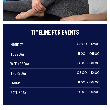
TIMELINE FOR EVENTS
MONDAY
08:00 - 12:00
TUESDAY
11:00 - 05:00
WEDNESDAY
10:00 - 06:00
THURSDAY
08:00 - 12:00
FRIDAY
11:00 - 05:00
SATURDAY
10:00 - 06:00