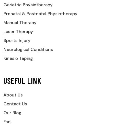
Geriatric Physiotherapy
Prenatal & Postnatal Physiotherapy
Manual Therapy
Laser Therapy
Sports Injury
Neurological Conditions
Kinesio Taping
USEFUL LINK
About Us
Contact Us
Our Blog
Faq