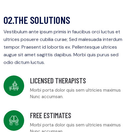
02.THE SOLUTIONS
Vestibulum ante ipsum primis in faucibus orci luctus et
ultrices posuere cubilia curae; Sed malesuada interdum
tempor. Praesent id lobortis ex. Pellentesque ultrices
augue sit amet sagittis dapibus. Morbi quis purus sed
odio dictum luctus.
LICENSED THERAPISTS
Morbi porta dolor quis sem ultricies maximus
Nunc accumsan.
FREE ESTIMATES
Morbi porta dolor quis sem ultricies maximus
Nunc accumsan.