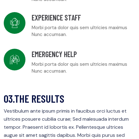
EXPERIENCE STAFF
Morbi porta dolor quis sem ultricies maximus
Nunc accumsan.
EMERGENCY HELP
Morbi porta dolor quis sem ultricies maximus
Nunc accumsan.
03.THE RESULTS
Vestibulum ante ipsum primis in faucibus orci luctus et
ultrices posuere cubilia curae; Sed malesuada interdum
tempor. Praesent id lobortis ex. Pellentesque ultrices
augue sit amet sagittis dapibus. Morbi quis purus sed