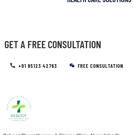
GET A FREE CONSULTATION
+91 95123 42763
FREE CONSULTATION