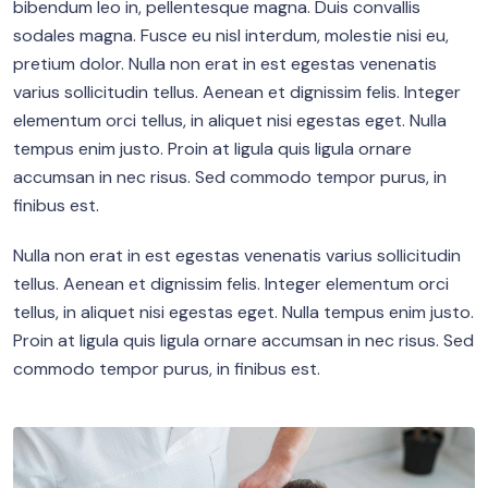
bibendum leo in, pellentesque magna. Duis convallis
sodales magna. Fusce eu nisl interdum, molestie nisi eu,
pretium dolor. Nulla non erat in est egestas venenatis
varius sollicitudin tellus. Aenean et dignissim felis. Integer
elementum orci tellus, in aliquet nisi egestas eget. Nulla
tempus enim justo. Proin at ligula quis ligula ornare
accumsan in nec risus. Sed commodo tempor purus, in
finibus est.
Nulla non erat in est egestas venenatis varius sollicitudin
tellus. Aenean et dignissim felis. Integer elementum orci
tellus, in aliquet nisi egestas eget. Nulla tempus enim justo.
Proin at ligula quis ligula ornare accumsan in nec risus. Sed
commodo tempor purus, in finibus est.